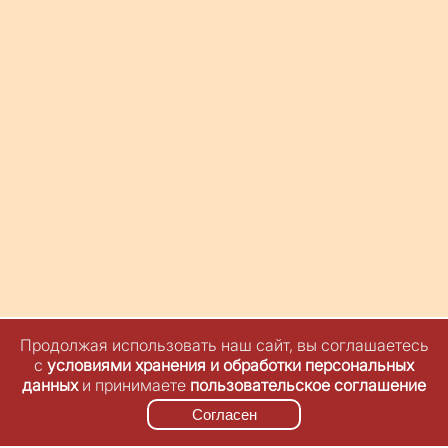
Продолжая использовать наш сайт, вы соглашаетесь
с
условиями хранения и обработки персональных
данных
и принимаете
пользовательское соглашение
Согласен
© Максим Семенихин, 2024-2026.
Оферта
Контакты
Политика
конфиденциальности