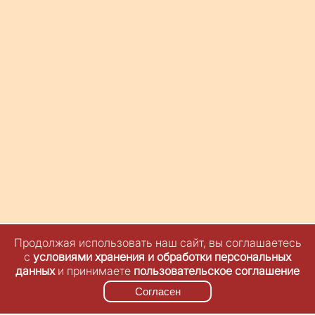
Продолжая использовать наш сайт, вы соглашаетесь
с
условиями хранения и обработки персональных
данных
и принимаете
пользовательское соглашение
Согласен
© Максим Семенихин, 2024-2026.
Оферта
Контакты
Политика
конфиденциальности