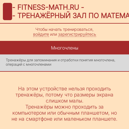
- FITNESS-MATH.RU -
- ТРЕНАЖЁРНЫЙ ЗАЛ ПО МАТЕМА
Чтобы начать тренироваться,
войдите
или
зарегистрируйтесь
Многочлены
Тренажёры для запоминания и отработки понятия многочлена,
операций с многочленами
На этом устройстве нельзя проходить
тренажёры, потому что размеры экрана
слишком малы.
Тренажёры можно проходить за
компьютером или обычным планшетом, но
не на смартфоне или маленьком планшете.